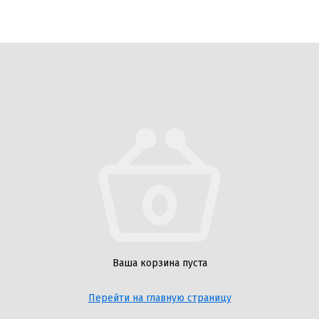
Ваша корзина пуста
Перейти на главную страницу