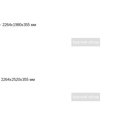
 2264х1980х355 мм
2264х2520х355 мм