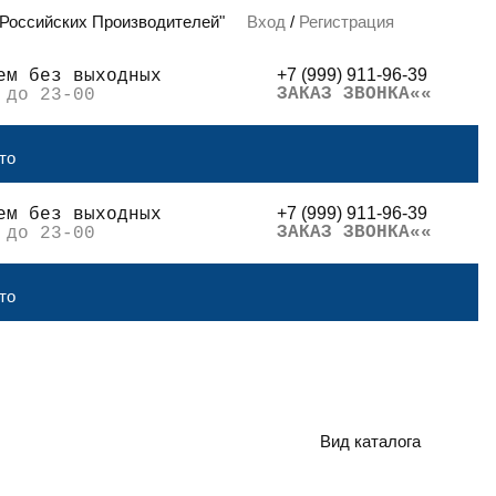
 Российских Производителей"
Вход
/
Регистрация
+7 (999) 911-96-39
ем без выходных
ЗАКАЗ ЗВОНКА««
 до 23-00
то
+7 (999) 911-96-39
ем без выходных
ЗАКАЗ ЗВОНКА««
 до 23-00
то
Вид каталога