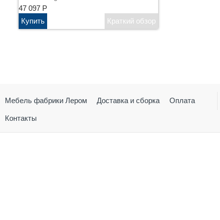
47 097
Р
Мебель фабрики Лером
Доставка и сборка
Оплата
Контакты