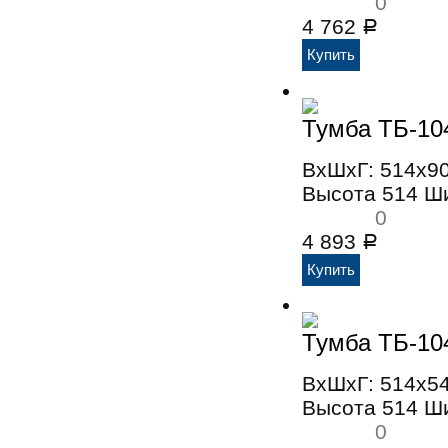
0
4 762
Р
Тумба ТБ-10
ВхШхГ: 514x9
Высота 514 Ш
0
4 893
Р
Тумба ТБ-10
ВхШхГ: 514x5
Высота 514 Ш
0