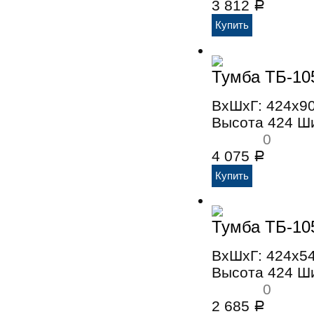
3 812
Р
Тумба ТБ-10
ВхШхГ: 424x9
Высота 424 Ш
0
4 075
Р
Тумба ТБ-10
ВхШхГ: 424x5
Высота 424 Ш
0
2 685
Р