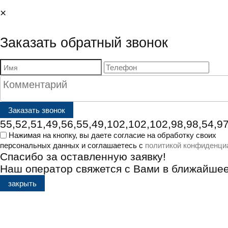
×
Заказать обратный звонок
55,52,51,49,56,55,49,102,102,102,98,98,54,97
Нажимая на кнопку, вы даете согласие на обработку своих
персональных данных и соглашаетесь с
политикой конфиденци
Спасибо за оставленную заявку!
Наш оператор свяжется с Вами в ближайше
закрыть