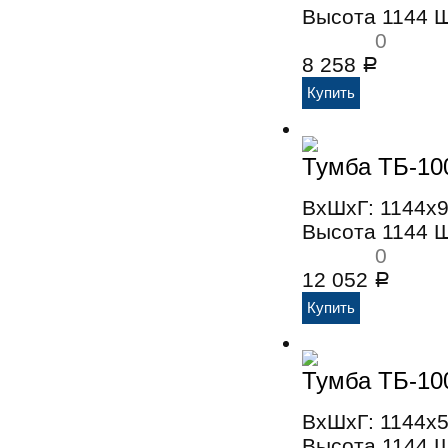
Высота 1144 
0
8 258
Р
Тумба ТБ-10
ВхШхГ: 1144x
Высота 1144 
0
12 052
Р
Тумба ТБ-10
ВхШхГ: 1144x
Высота 1144 