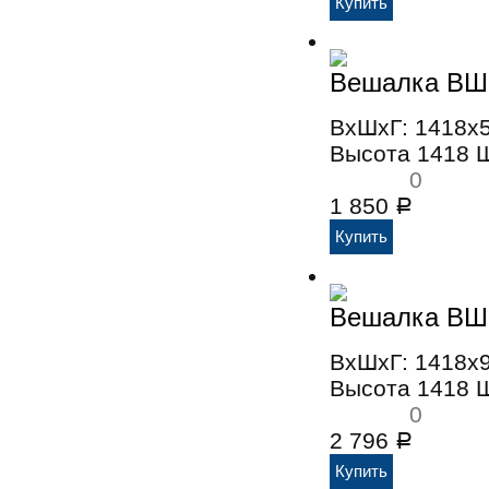
Вешалка ВШ
ВхШхГ: 1418x
Высота 1418 
0
1 850
Р
Вешалка ВШ
ВхШхГ: 1418x
Высота 1418 
0
2 796
Р