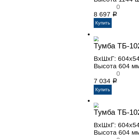
0
8 697
Р
Тумба ТБ-10
ВхШхГ: 604x5
Высота 604 м
0
7 034
Р
Тумба ТБ-10
ВхШхГ: 604x5
Высота 604 м