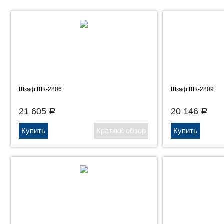
Шкаф ШК-2806
Шкаф ШК-2809
21 605
20 146
Р
Р