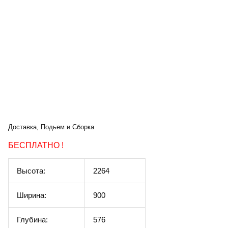
Доставка, Подьем и Сборка
БЕСПЛАТНО !
Высота:
2264
Ширина:
900
Глубина:
576