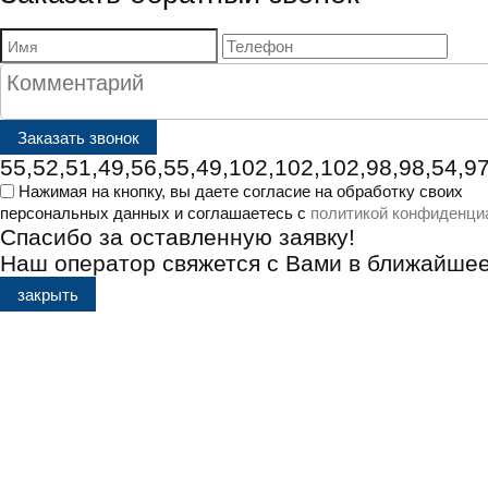
55,52,51,49,56,55,49,102,102,102,98,98,54,97
Нажимая на кнопку, вы даете согласие на обработку своих
персональных данных и соглашаетесь с
политикой конфиденци
Спасибо за оставленную заявку!
Наш оператор свяжется с Вами в ближайше
закрыть