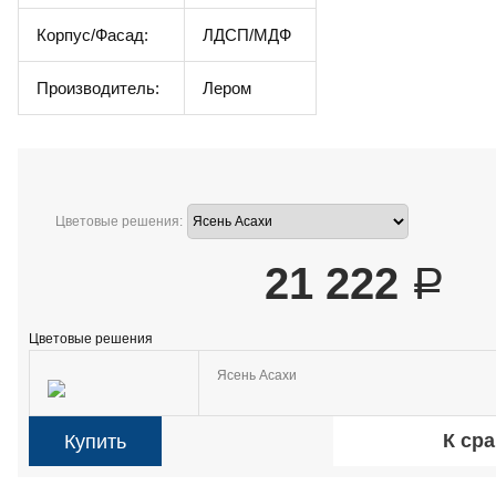
Корпус/Фасад:
ЛДСП/МДФ
Производитель:
Лером
Цветовые решения:
21 222
Р
Цветовые решения
Ясень Асахи
К ср