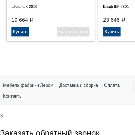
Шкаф ШК-2816
Шкаф ШК-2801
19 664
23 646
Р
Р
Мебель фабрики Лером
Доставка и сборка
Оплата
Контакты
×
Заказать обратный звонок