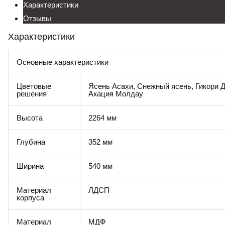
Характеристики
Отзывы
Характеристики
Основные характеристики
Цветовые
Ясень Асахи, Снежный ясень, Гикори 
решения
Акация Молдау
Высота
2264 мм
Глубина
352 мм
Ширина
540 мм
Материал
ЛДСП
корпуса
Материал
МДФ