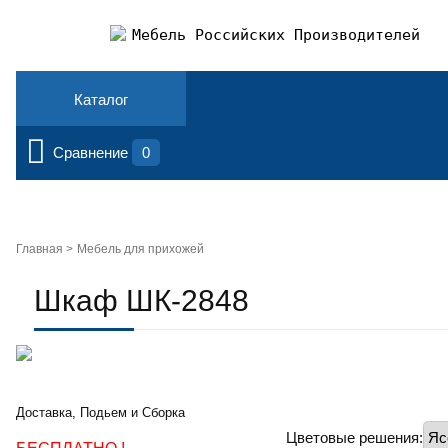
Мебель Российских Производителей
Каталог
Сравнение
0
Главная >
Мебель для прихожей
Шкаф ШК-2848
Доставка, Подьем и Сборка
Цветовые решения: