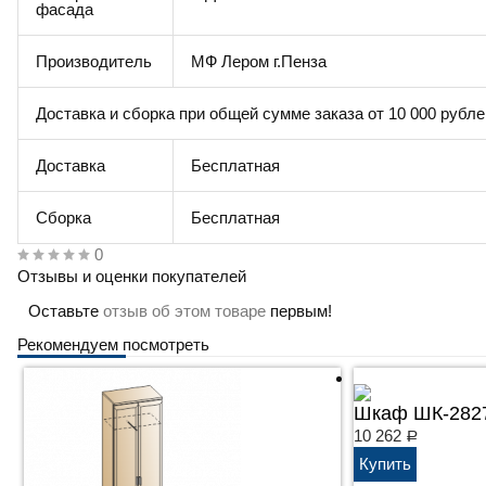
фасада
Производитель
МФ Лером г.Пенза
Доставка и сборка при общей сумме заказа от 10 000 рубле
Доставка
Бесплатная
Сборка
Бесплатная
0
Отзывы и оценки покупателей
Оставьте
отзыв об этом товаре
первым!
Рекомендуем посмотреть
Шкаф ШК-282
10 262
Р