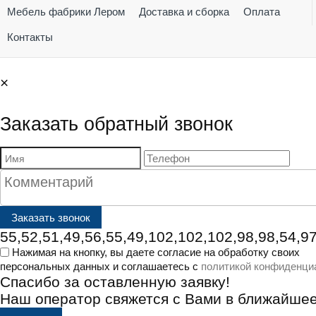
Мебель фабрики Лером
Доставка и сборка
Оплата
Контакты
×
Заказать обратный звонок
55,52,51,49,56,55,49,102,102,102,98,98,54,97
Нажимая на кнопку, вы даете согласие на обработку своих
персональных данных и соглашаетесь с
политикой конфиденци
Спасибо за оставленную заявку!
Наш оператор свяжется с Вами в ближайше