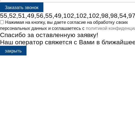
55,52,51,49,56,55,49,102,102,102,98,98,54,97
Нажимая на кнопку, вы даете согласие на обработку своих
персональных данных и соглашаетесь с
политикой конфиденци
Спасибо за оставленную заявку!
Наш оператор свяжется с Вами в ближайше
закрыть