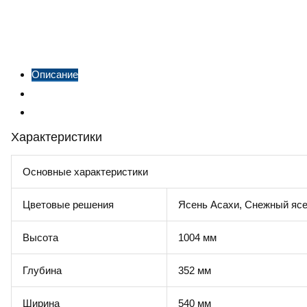
Описание
Характеристики
Отзывы
Характеристики
Основные характеристики
Цветовые решения
Ясень Асахи, Снежный ясе
Высота
1004 мм
Глубина
352 мм
Ширина
540 мм