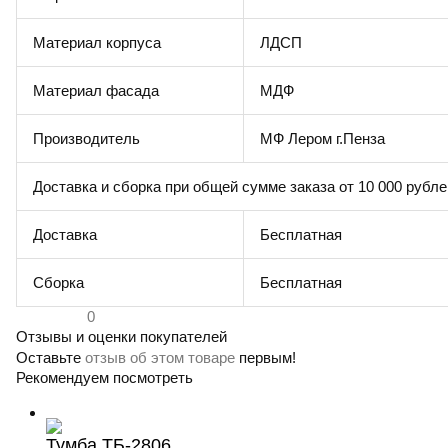
Материал корпуса
ЛДСП
Материал фасада
МДФ
Производитель
МФ Лером г.Пенза
Доставка и сборка при общей сумме заказа от 10 000 рубле
Доставка
Бесплатная
Сборка
Бесплатная
0
Отзывы и оценки покупателей
Оставьте
отзыв об этом товаре
первым!
Рекомендуем посмотреть
Тумба ТБ-2806