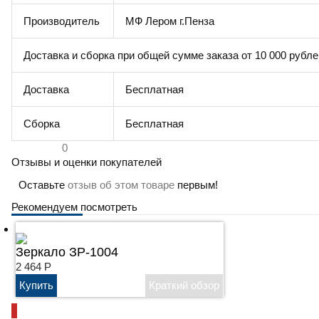
Производитель
МФ Лером г.Пенза
Доставка и сборка при общей сумме заказа от 10 000 рубле
Доставка
Бесплатная
Сборка
Бесплатная
0
Отзывы и оценки покупателей
Оставьте
отзыв об этом товаре
первым!
Рекомендуем посмотреть
Зеркало ЗР-1004
2 464
Р