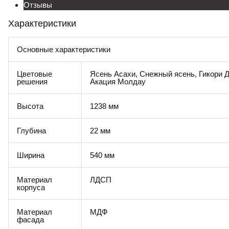
Отзывы
Характеристики
Основные характеристики
Цветовые
Ясень Асахи, Снежный ясень, Гикори 
решения
Акация Молдау
Высота
1238 мм
Глубина
22 мм
Ширина
540 мм
Материал
ЛДСП
корпуса
Материал
МДФ
фасада