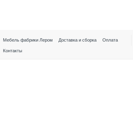
Мебель фабрики Лером
Доставка и сборка
Оплата
Контакты